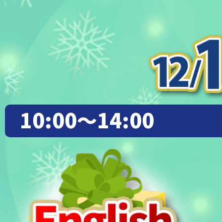
10:00～14:00